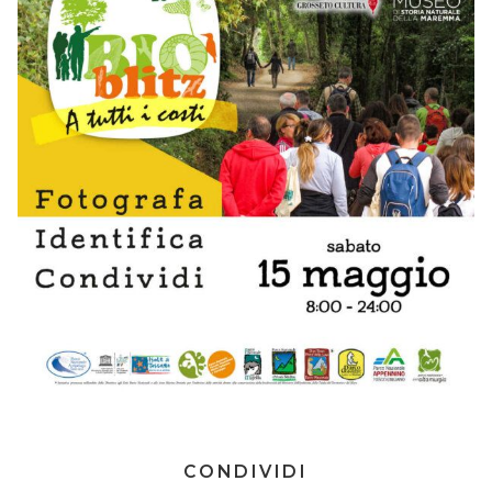
CONDIVIDI