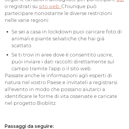
o registrati su
sito web.
Chiunque può
partecipare nonostante le diverse restrizioni
nelle varie regioni:
Se sei a casa in lockdown puoi caricare foto di
animali e piante selvatiche che hai già
scattato.
Se ti trovi in aree dove è consentito uscire,
puoi inviare i dati raccolti direttamente sul
campo tramite l'app o il sito web.
Passate anche le informazioni agli esperti di
natura nel vostro Paese e invitateli a registrarsi
all'evento in modo che possano aiutarci a
identificare le forme di vita osservate e caricate
nel progetto Bioblitz.
Passaggi da seguire: