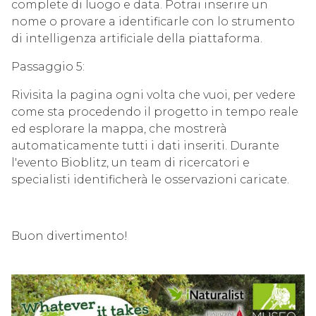
complete di luogo e data. Potrai inserire un
nome o provare a identificarle con lo strumento
di intelligenza artificiale della piattaforma.
Passaggio 5:
Rivisita la pagina ogni volta che vuoi, per vedere
come sta procedendo il progetto in tempo reale
ed esplorare la mappa, che mostrerà
automaticamente tutti i dati inseriti.
Durante
l'evento Bioblitz, un team di ricercatori e
specialisti identificherà le osservazioni caricate.
Buon divertimento!