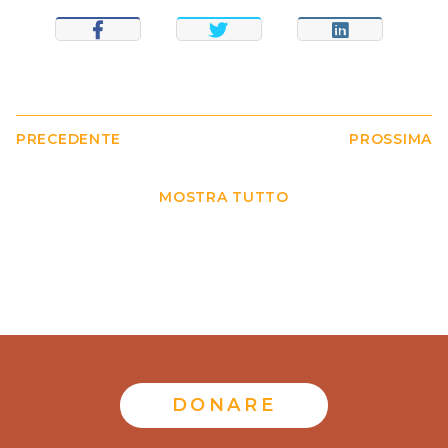
CONDIVIDI
TWEET
CONDIVIDI
PRECEDENTE
PROSSIMA
MOSTRA TUTTO
DONARE