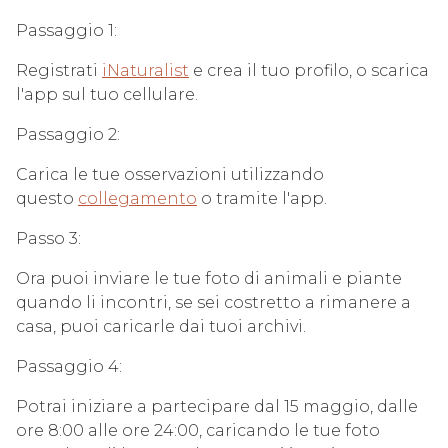
Passaggio 1:
Registrati
iNaturalist
e crea il tuo profilo
, o scarica
l'app sul tuo cellulare.
Passaggio 2:
Carica le tue osservazioni utilizzando
questo
collegamento
o tramite l'app.
Passo 3:
Ora puoi inviare le tue foto di animali e piante
quando li incontri, se sei costretto a rimanere a
casa, puoi caricarle dai tuoi archivi.
Passaggio 4:
Potrai iniziare a partecipare dal 15 maggio, dalle
ore 8:00 alle ore 24:00, caricando le tue foto