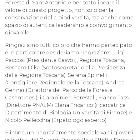
Foresta di Sant'Antonio e per sottolineare il
valore di questo progetto, non solo per la
conservazione della biodiversità, ma anche come
spazio di autentica leadership e coinvolgimento
giovanile.
Ringraziamo tutti coloro che hanno partecipato
e in particolare desideriamo ringraziare: Luigi
Paccosi (Presidente Cesvot), Regione Toscana,
Bernard Dika (Sottosegretario alla Presidenza
della Regione Toscana), Serena Spinelli
(Consigliere Regionale della Toscana), Andrea
Gennai (Direttore del Parco delle Foreste
Casentinesi), i Carabinieri Forestali, Franco Tassi
(Direttore PNALM) Elena Tricarico (ricercatrice
Dipartimento di Biologia Università di Firenze) e
Nicolò Pellecchia (Erpetologo esperto).
E infine, un ringraziamento speciale va ai giovani