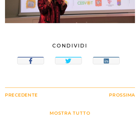
CONDIVIDI
CONDIVIDI
TWEET
CONDIVIDI
PRECEDENTE
PROSSIMA
MOSTRA TUTTO