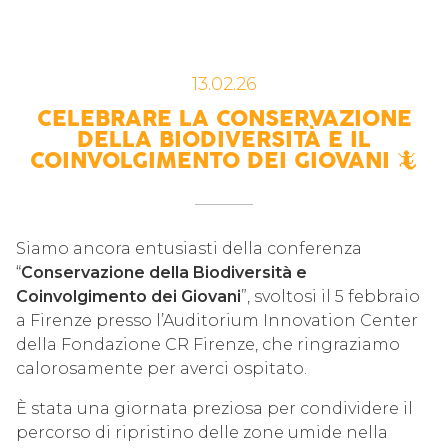
13.02.26
CELEBRARE LA CONSERVAZIONE
DELLA BIODIVERSITÀ E IL
COINVOLGIMENTO DEI GIOVANI 🦎
Siamo ancora entusiasti della conferenza
“
Conservazione della Biodiversità e
Coinvolgimento dei Giovani
”, svoltosi il 5 febbraio
a Firenze presso l’Auditorium Innovation Center
della Fondazione CR Firenze, che ringraziamo
calorosamente per averci ospitato.
È stata una giornata preziosa per condividere il
percorso di ripristino delle zone umide nella