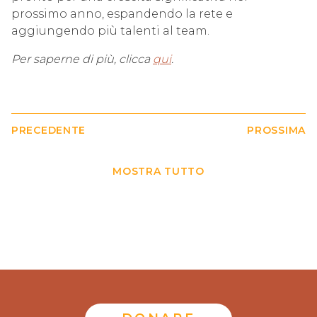
prossimo anno, espandendo la rete e
aggiungendo più talenti al team.
Per saperne di più, clicca
qui
.
PRECEDENTE
PROSSIMA
MOSTRA TUTTO