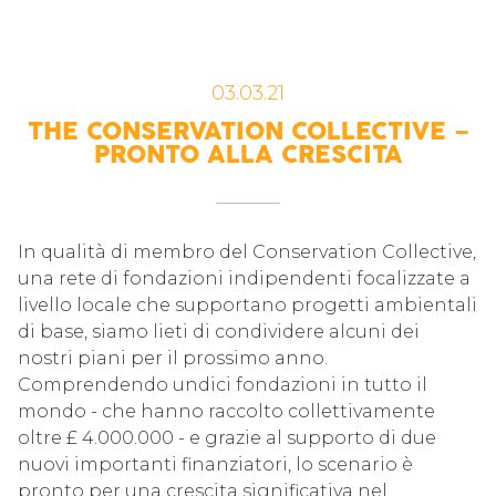
03.03.21
THE CONSERVATION COLLECTIVE –
PRONTO ALLA CRESCITA
In qualità di membro del Conservation Collective,
una rete di fondazioni indipendenti focalizzate a
livello locale che supportano progetti ambientali
di base, siamo lieti di condividere alcuni dei
nostri piani per il prossimo anno.
Comprendendo undici fondazioni in tutto il
mondo - che hanno raccolto collettivamente
oltre £ 4.000.000 - e grazie al supporto di due
nuovi importanti finanziatori, lo scenario è
pronto per una crescita significativa nel