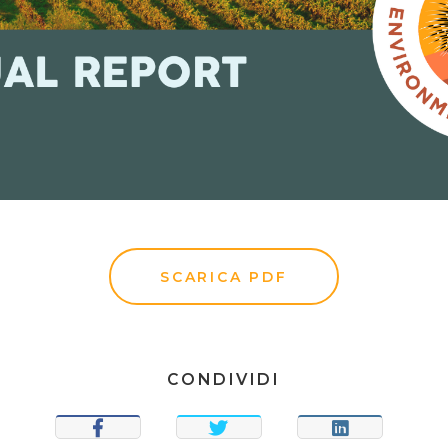
SCARICA PDF
CONDIVIDI
CONDIVIDI
TWEET
CONDIVIDI