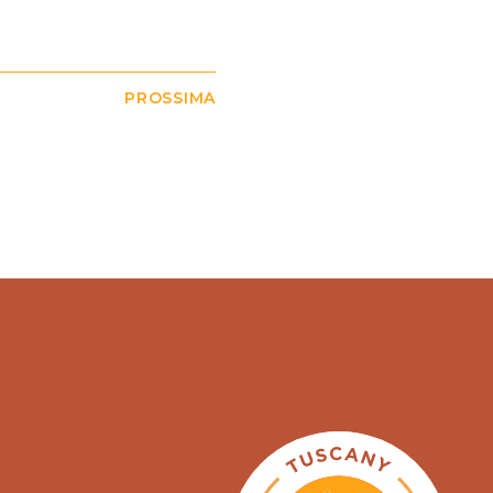
PROSSIMA