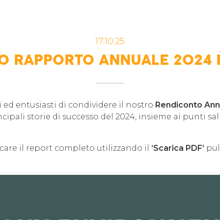
17.10.25
O RAPPORTO ANNUALE 2024 
ed entusiasti di condividere il nostro
Rendiconto Ann
cipali storie di successo del 2024, insieme ai punti sal
icare il report completo utilizzando il
‘Scarica PDF’
pul