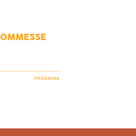
SCOMMESSE
PROSSIMA