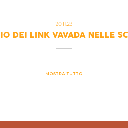
20.11.23
IO DEI LINK VAVADA NELLE 
MOSTRA TUTTO