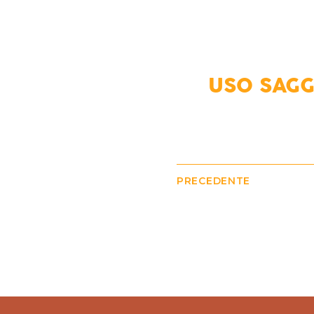
USO SAGG
PRECEDENTE