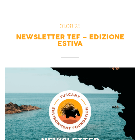
01.08.25
NEWSLETTER TEF – EDIZIONE
ESTIVA