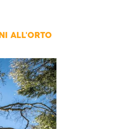
NI ALL'ORTO