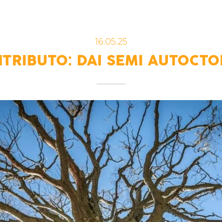
16.05.25
RIBUTO: DAI SEMI AUTOCTO