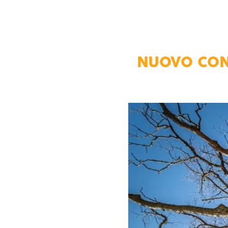
NUOVO CONT