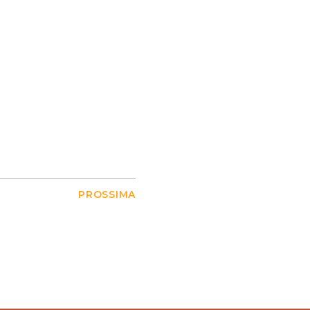
PROSSIMA