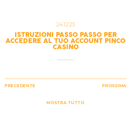
24.12.23
ISTRUZIONI PASSO PASSO PER
ACCEDERE AL TUO ACCOUNT PINCO
CASINO
PRECEDENTE
PROSSIMA
MOSTRA TUTTO