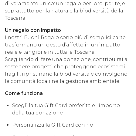
di veramente unico: un regalo per loro, per te, e
soprattutto per la natura e la biodiversità della
Toscana.
Un regalo con impatto
I nostri Buoni Regalo sono più di semplici carte:
trasformano un gesto d’affetto in un impatto
reale e tangibile in tutta la Toscana.
Scegliendo di fare una donazione, contribuirai a
sostenere progetti che proteggono ecosistemi
fragili, ripristinano la biodiversità e coinvolgono
le comunità locali nella gestione ambientale.
Come funziona
Scegli la tua Gift Card preferita e l'importo
della tua donazione
Personalizza la Gift Card con noi