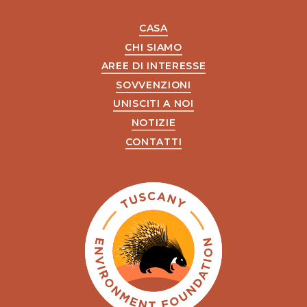
CASA
CHI SIAMO
AREE DI INTERESSE
SOVVENZIONI
UNISCITI A NOI
NOTIZIE
CONTATTI