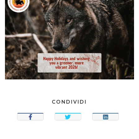
CONDIVIDI
CONDIVIDI
TWEET
CONDIVIDI