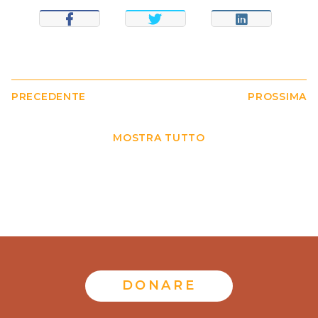
CONDIVIDI
TWEET
CONDIVIDI
PRECEDENTE
PROSSIMA
MOSTRA TUTTO
DONARE