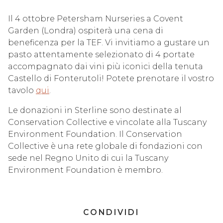
Il 4 ottobre Petersham Nurseries a Covent
Garden (Londra) ospiterà una cena di
beneficenza per la TEF. Vi invitiamo a gustare un
pasto attentamente selezionato di 4 portate
accompagnato dai vini più iconici della tenuta
Castello di Fonterutoli! Potete prenotare il vostro
tavolo
qui
.
Le donazioni in Sterline sono destinate al
Conservation Collective e vincolate alla Tuscany
Environment Foundation. Il Conservation
Collective è una rete globale di fondazioni con
sede nel Regno Unito di cui la Tuscany
Environment Foundation è membro.
CONDIVIDI