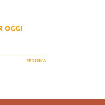
R OGGI
PROSSIMA