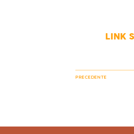
LINK 
PRECEDENTE