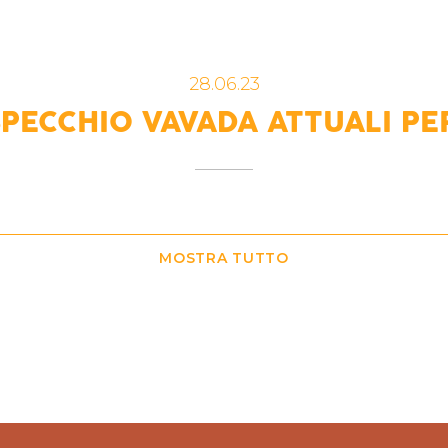
28.06.23
SPECCHIO VAVADA ATTUALI PE
MOSTRA TUTTO