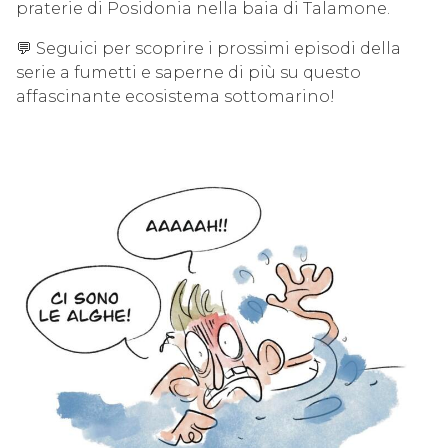
praterie di Posidonia nella baia di Talamone.
💬 Seguici per scoprire i prossimi episodi della
serie a fumetti e saperne di più su questo
affascinante ecosistema sottomarino!