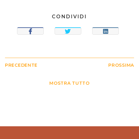
CONDIVIDI
CONDIVIDI
TWEET
CONDIVIDI
PRECEDENTE
PROSSIMA
MOSTRA TUTTO