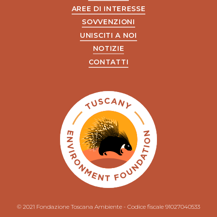
AREE DI INTERESSE
SOVVENZIONI
UNISCITI A NOI
NOTIZIE
CONTATTI
© 2021 Fondazione Toscana Ambiente - Codice fiscale 91027040533