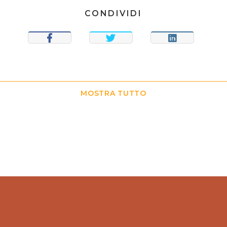
CONDIVIDI
CONDIVIDI
TWEET
CONDIVIDI
MOSTRA TUTTO