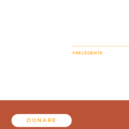
PRECEDENTE
DONARE