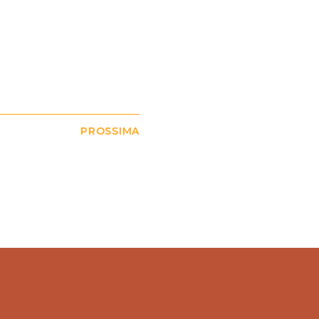
PROSSIMA