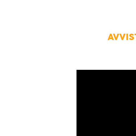
AVVIS