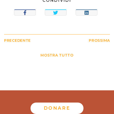
CONDIVIDI
CONDIVIDI
TWEET
CONDIVIDI
PRECEDENTE
PROSSIMA
MOSTRA TUTTO
DONARE