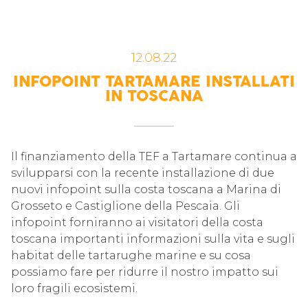
12.08.22
INFOPOINT TARTAMARE INSTALLATI
IN TOSCANA
Il finanziamento della TEF a Tartamare continua a
svilupparsi con la recente installazione di due
nuovi infopoint sulla costa toscana a Marina di
Grosseto e Castiglione della Pescaia. Gli
infopoint forniranno ai visitatori della costa
toscana importanti informazioni sulla vita e sugli
habitat delle tartarughe marine e su cosa
possiamo fare per ridurre il nostro impatto sui
loro fragili ecosistemi.