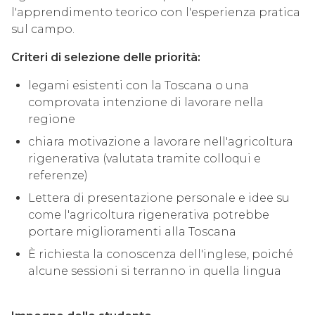
l'apprendimento teorico con l'esperienza pratica
sul campo.
Criteri di selezione delle priorità:
legami esistenti con la Toscana o una
comprovata intenzione di lavorare nella
regione
chiara motivazione a lavorare nell'agricoltura
rigenerativa (valutata tramite colloqui e
referenze)
Lettera di presentazione personale e idee su
come l'agricoltura rigenerativa potrebbe
portare miglioramenti alla Toscana
È richiesta la conoscenza dell'inglese, poiché
alcune sessioni si terranno in quella lingua