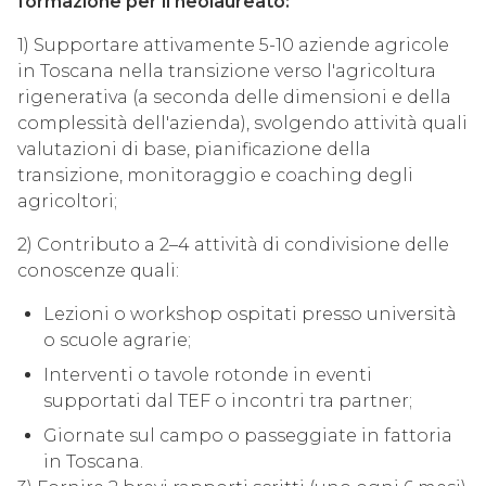
formazione per il neolaureato:
1) Supportare attivamente 5-10 aziende agricole
in Toscana nella transizione verso l'agricoltura
rigenerativa (a seconda delle dimensioni e della
complessità dell'azienda), svolgendo attività quali
valutazioni di base, pianificazione della
transizione, monitoraggio e coaching degli
agricoltori;
2) Contributo a 2–4 attività di condivisione delle
conoscenze quali:
Lezioni o workshop ospitati presso università
o scuole agrarie;
Interventi o tavole rotonde in eventi
supportati dal TEF o incontri tra partner;
Giornate sul campo o passeggiate in fattoria
in Toscana.