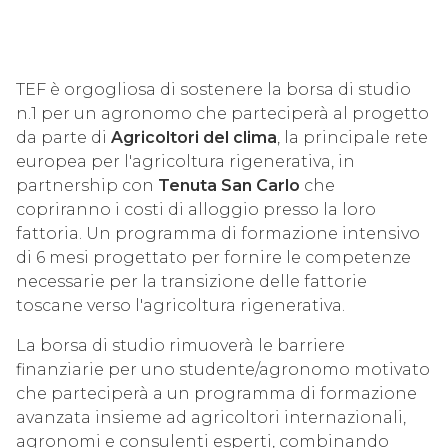
TEF è orgogliosa di sostenere la borsa di studio
n.1 per un agronomo che parteciperà al progetto
da parte di
Agricoltori del clima
, la principale rete
europea per l'agricoltura rigenerativa, in
partnership con
Tenuta San Carlo
che
copriranno i costi di alloggio presso la loro
fattoria. Un programma di formazione intensivo
di 6 mesi progettato per fornire le competenze
necessarie per la transizione delle fattorie
toscane verso l'agricoltura rigenerativa.
La borsa di studio rimuoverà le barriere
finanziarie per uno studente/agronomo motivato
che parteciperà a un programma di formazione
avanzata insieme ad agricoltori internazionali,
agronomi e consulenti esperti, combinando