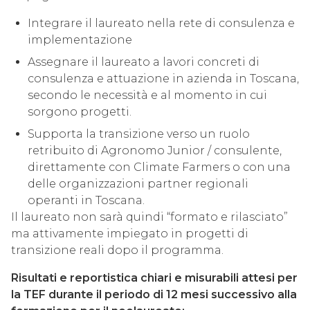
Integrare il laureato nella rete di consulenza e
implementazione
Assegnare il laureato a lavori concreti di
consulenza e attuazione in azienda in Toscana,
secondo le necessità e al momento in cui
sorgono progetti.
Supporta la transizione verso un ruolo
retribuito di Agronomo Junior / consulente,
direttamente con Climate Farmers o con una
delle organizzazioni partner regionali
operanti in Toscana.
Il laureato non sarà quindi “formato e rilasciato”
ma attivamente impiegato in progetti di
transizione reali dopo il programma.
Risultati e reportistica chiari e misurabili attesi per
la TEF durante il periodo di 12 mesi successivo alla