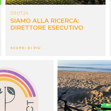
09.07.24
SIAMO ALLA RICERCA:
DIRETTORE ESECUTIVO
SCOPRI DI PIÙ