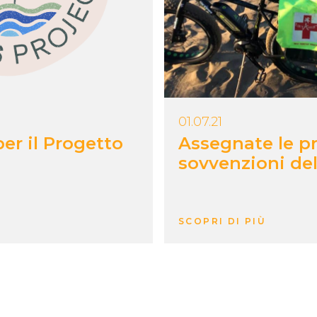
01.07.21
er il Progetto
Assegnate le p
sovvenzioni del
SCOPRI DI PIÙ