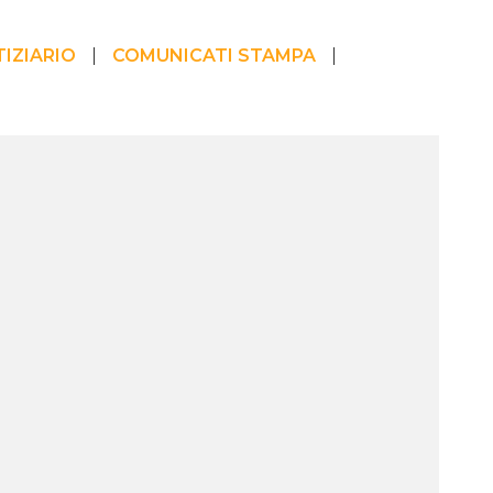
IZIARIO
COMUNICATI STAMPA