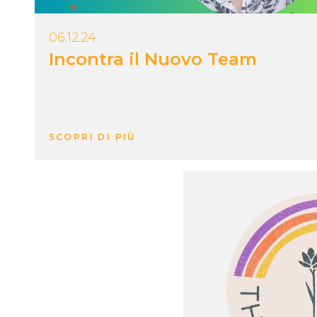
06.12.24
Incontra il Nuovo Team
SCOPRI DI PIÙ