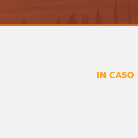
IN CASO