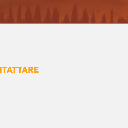
NTATTARE