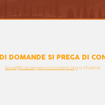
 DI DOMANDE SI PREGA DI CO
laura@tuscanyenvironment.org
o chiama