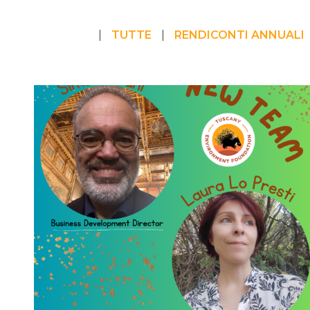
TUTTE
RENDICONTI ANNUALI