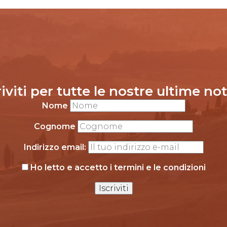
riviti per tutte le nostre ultime not
Nome
Cognome
Indirizzo email:
Ho letto e accetto i termini e le condizioni