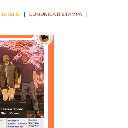
IZIARIO
COMUNICATI STAMPA