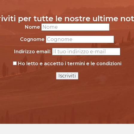
riviti per tutte le nostre ultime not
Nome
Cognome
Indirizzo email:
Ho letto e accetto i termini e le condizioni