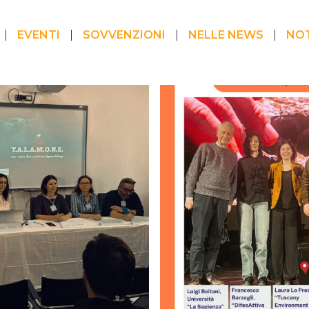
EVENTI
SOVVENZIONI
NELLE NEWS
NOT