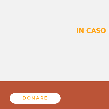
IN CASO
DONARE