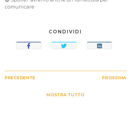
comunicare
CONDIVIDI
CONDIVIDI
TWEET
CONDIVIDI
PRECEDENTE
PROSSIMA
MOSTRA TUTTO