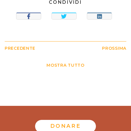
CONDIVIDI
CONDIVIDI
TWEET
CONDIVIDI
PRECEDENTE
PROSSIMA
MOSTRA TUTTO
DONARE