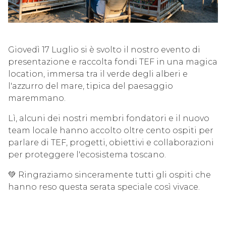
Giovedì 17 Luglio si è svolto il nostro evento di
presentazione e raccolta fondi TEF in una magica
location, immersa tra il verde degli alberi e
l'azzurro del mare, tipica del paesaggio
maremmano.
Lì, alcuni dei nostri membri fondatori e il nuovo
team locale hanno accolto oltre cento ospiti per
parlare di TEF, progetti, obiettivi e collaborazioni
per proteggere l'ecosistema toscano.
💚 Ringraziamo sinceramente tutti gli ospiti che
hanno reso questa serata speciale così vivace.