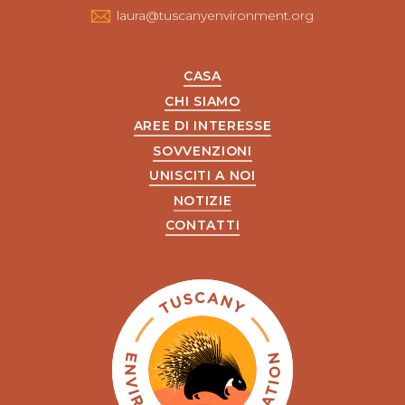
laura@tuscanyenvironment.org
CASA
CHI SIAMO
AREE DI INTERESSE
SOVVENZIONI
UNISCITI A NOI
NOTIZIE
CONTATTI