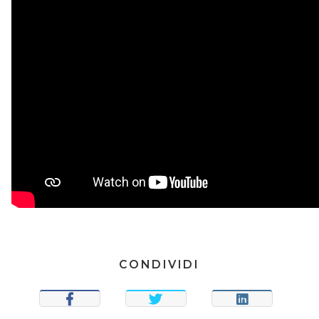
CONDIVIDI
CONDIVIDI
TWEET
CONDIVIDI