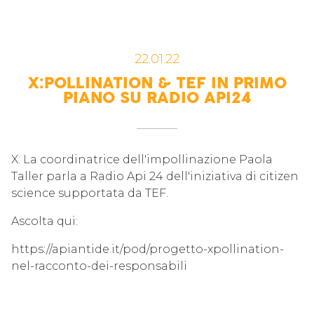
22.01.22
X:POLLINATION & TEF IN PRIMO
PIANO SU RADIO API24
X: La coordinatrice dell'impollinazione Paola
Taller parla a Radio Api 24 dell'iniziativa di citizen
science supportata da TEF.
Ascolta qui:
https://apiantide.it/pod/progetto-xpollination-
nel-racconto-dei-responsabili