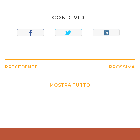
CONDIVIDI
CONDIVIDI
TWEET
CONDIVIDI
PRECEDENTE
PROSSIMA
MOSTRA TUTTO