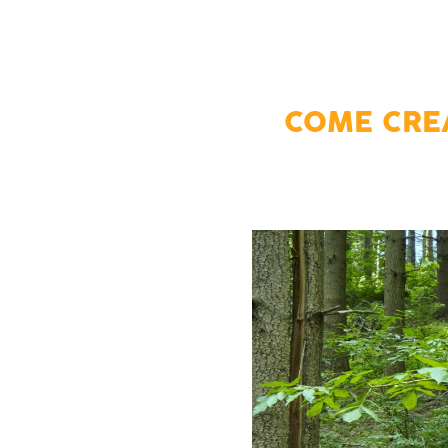
COME CRE