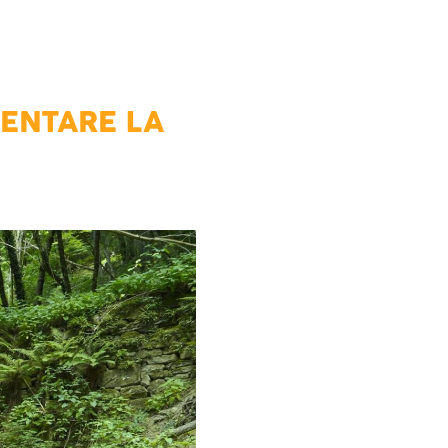
ENTARE LA