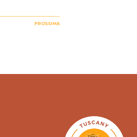
PROSSIMA