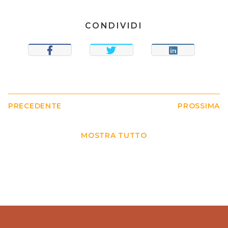
CONDIVIDI
CONDIVIDI
TWEET
CONDIVIDI
PRECEDENTE
PROSSIMA
MOSTRA TUTTO