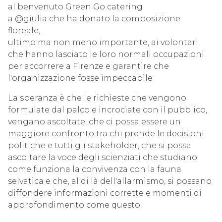
al benvenuto Green Go catering
a @giulia che ha donato la composizione
floreale,
ultimo ma non meno importante, ai volontari
che hanno lasciato le loro normali occupazioni
per accorrere a Firenze e garantire che
l'organizzazione fosse impeccabile
La speranza è che le richieste che vengono
formulate dal palco e incrociate con il pubblico,
vengano ascoltate, che ci possa essere un
maggiore confronto tra chi prende le decisioni
politiche e tutti gli stakeholder, che si possa
ascoltare la voce degli scienziati che studiano
come funziona la convivenza con la fauna
selvatica e che, al di là dell'allarmismo, si possano
diffondere informazioni corrette e momenti di
approfondimento come questo.