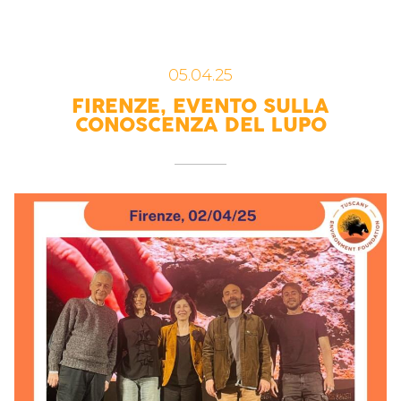
05.04.25
FIRENZE, EVENTO SULLA
CONOSCENZA DEL LUPO