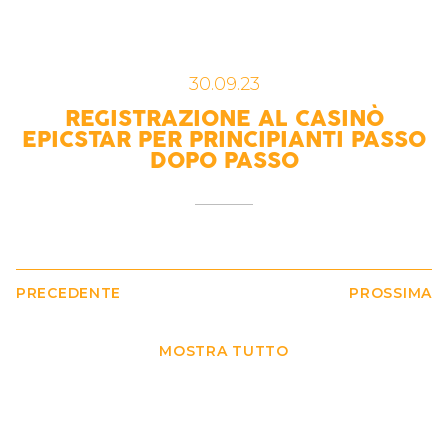
30.09.23
REGISTRAZIONE AL CASINÒ
EPICSTAR PER PRINCIPIANTI PASSO
DOPO PASSO
PRECEDENTE
PROSSIMA
MOSTRA TUTTO