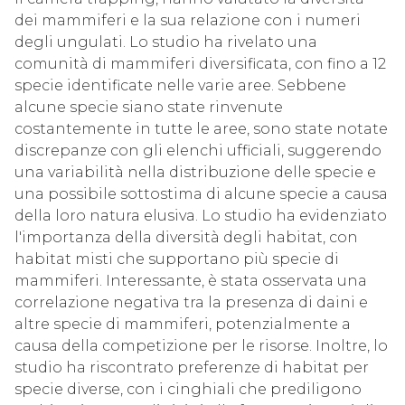
dei mammiferi e la sua relazione con i numeri
degli ungulati. Lo studio ha rivelato una
comunità di mammiferi diversificata, con fino a 12
specie identificate nelle varie aree. Sebbene
alcune specie siano state rinvenute
costantemente in tutte le aree, sono state notate
discrepanze con gli elenchi ufficiali, suggerendo
una variabilità nella distribuzione delle specie e
una possibile sottostima di alcune specie a causa
della loro natura elusiva. Lo studio ha evidenziato
l'importanza della diversità degli habitat, con
habitat misti che supportano più specie di
mammiferi. Interessante, è stata osservata una
correlazione negativa tra la presenza di daini e
altre specie di mammiferi, potenzialmente a
causa della competizione per le risorse. Inoltre, lo
studio ha riscontrato preferenze di habitat per
specie diverse, con i cinghiali che prediligono