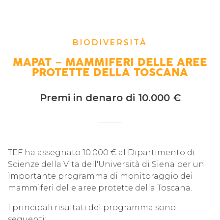
BIODIVERSITÀ
MAPAT – MAMMIFERI DELLE AREE
PROTETTE DELLA TOSCANA
Premi in denaro di 10.000 €
TEF ha assegnato 10.000 € al Dipartimento di
Scienze della Vita dell'Università di Siena per un
importante programma di monitoraggio dei
mammiferi delle aree protette della Toscana.
I principali risultati del programma sono i
seguenti: