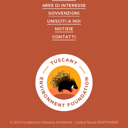
AREE DI INTERESSE
SOVVENZIONI
UNISCITI A NOI
NOTIZIE
CONTATTI
© 2021 Fondazione Toscana Ambiente - Codice fiscale 91027040533