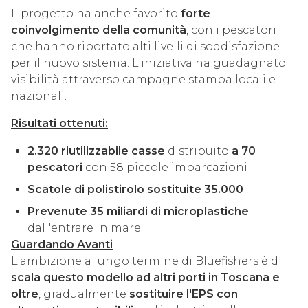
Il progetto ha anche favorito
forte
coinvolgimento della comunità
, con i pescatori
che hanno riportato alti livelli di soddisfazione
per il nuovo sistema. L'iniziativa ha guadagnato
visibilità attraverso campagne stampa locali e
nazionali.
Risultati ottenuti:
2.320 riutilizzabile
casse
distribuito
a
70
pescatori
con 58 piccole imbarcazioni
Scatole di polistirolo sostituite 35.000
Prevenute 35 miliardi di microplastiche
dall'entrare in mare
Guardando Avanti
L'ambizione a lungo termine di Bluefishers è di
scala questo modello ad altri porti in Toscana e
oltre
, gradualmente
sostituire l'EPS con