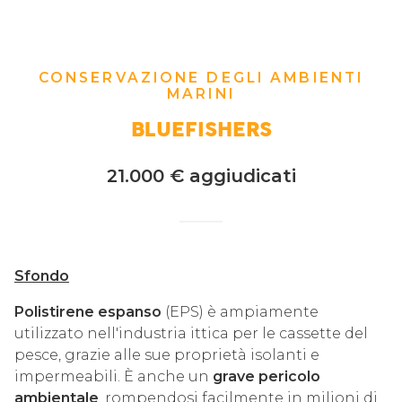
CONSERVAZIONE DEGLI AMBIENTI
MARINI
BLUEFISHERS
21.000 € aggiudicati
Sfondo
Polistirene espanso
(EPS) è ampiamente
utilizzato nell'industria ittica per le cassette del
pesce, grazie alle sue proprietà isolanti e
impermeabili. È anche un
grave pericolo
ambientale
, rompendosi facilmente in milioni di