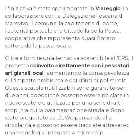
L'iniziativa è stata sperimentata in
Viareggio
, in
collaborazione con la Delegazione Toscana di
Marevivo, il comune, la capitaneria di porto,
l'autorità portuale e la Cittadella della Pesca,
cooperativa che rappresenta quasi l’intero
settore della pesca locale.
Oltre a fornire un'alternativa sostenibile all'EPS, il
progetto
coinvolto direttamente con i pescatori
artigianali locali
, aumentando la consapevolezza
sull'impatto ambientale dei rifiuti di polistirolo.
Queste scatole riutilizzabili sono garantite per
due anni, dopodiché possono essere riciclate in
nuove scatole o utilizzate per una serie di altri
scopi, tra cui la pavimentazione stradale. Sono
state progettate da DuWo pensando alla
circolarità e possono essere tracciate attraverso
una tecnologia integrata a microchip.