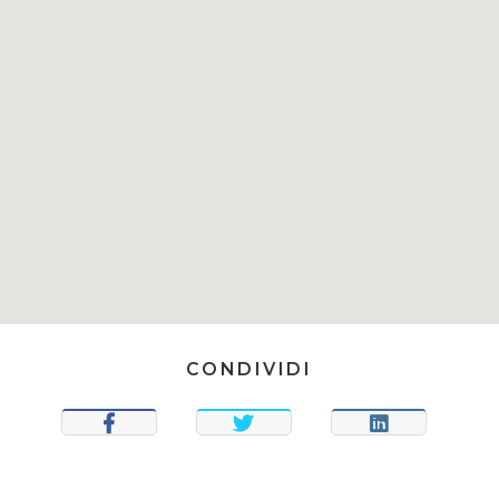
CONDIVIDI
CONDIVIDI
TWEET
CONDIVIDI