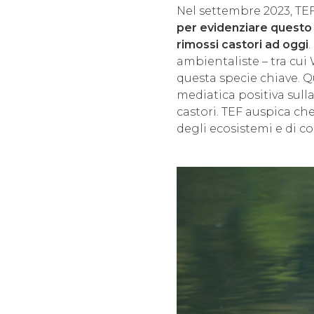
Nel settembre 2023, TEF
per evidenziare questo
rimossi castori ad oggi
ambientaliste – tra cui
questa specie chiave. Q
mediatica positiva sulla
castori. TEF auspica che
degli ecosistemi e di co