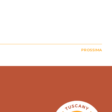
PROSSIMA