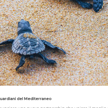
guardiani del Mediterraneo