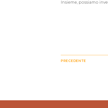
Insieme, possiamo inver
PRECEDENTE