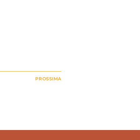
PROSSIMA