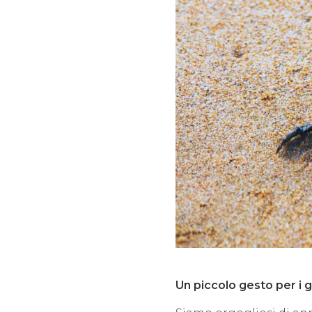
Un piccolo gesto per i 