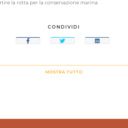
tire la rotta per la conservazione marina.
CONDIVIDI
CONDIVIDI
TWEET
CONDIVIDI
MOSTRA TUTTO