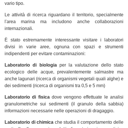
vario tipo.
Le attività di ricerca riguardano il territorio, specialmente
l'area marina ma includono anche collaborazioni
internazionali.
È stato estremamente interessante visitare i laboratori
divisi in varie aree, ognuna con spazi e strumenti
indipendenti per evitare contaminazioni:
Laboratorio di biologia
per la valutazione dello stato
ecologico delle acque, prevalentemente salmastre ma
anche lagunari (ricerca di organismi vegetali quali alghe) e
dei sedimenti (ricerca di organismi tra 0,5 e 5 mm)
Laboratorio di fisica
dove vengono effettuate le analisi
granulometriche sui sedimenti (il granulo della sabbia)
informazioni necessarie nelle operazioni di dragaggio.
Laboratorio di chimica
che studia il comportamento delle