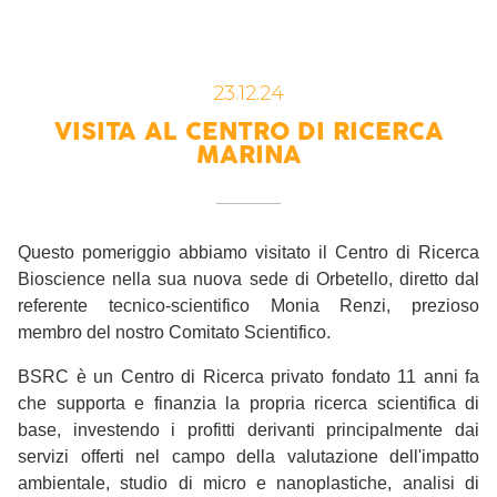
23.12.24
VISITA AL CENTRO DI RICERCA
MARINA
Questo pomeriggio abbiamo visitato il Centro di Ricerca
Bioscience nella sua nuova sede di Orbetello, diretto dal
referente tecnico-scientifico Monia Renzi, prezioso
membro del nostro Comitato Scientifico.
BSRC è un Centro di Ricerca privato fondato 11 anni fa
che supporta e finanzia la propria ricerca scientifica di
base, investendo i profitti derivanti principalmente dai
servizi offerti nel campo della valutazione dell'impatto
ambientale, studio di micro e nanoplastiche, analisi di