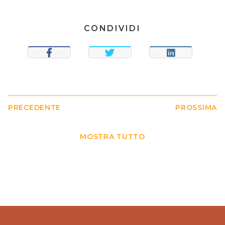
CONDIVIDI
CONDIVIDI
TWEET
CONDIVIDI
PRECEDENTE
PROSSIMA
MOSTRA TUTTO