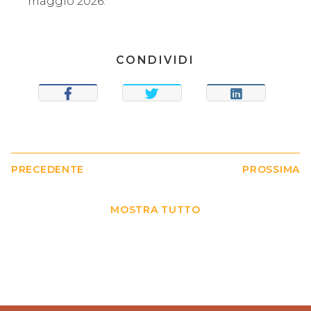
maggio 2026.
CONDIVIDI
CONDIVIDI
TWEET
CONDIVIDI
PRECEDENTE
PROSSIMA
MOSTRA TUTTO