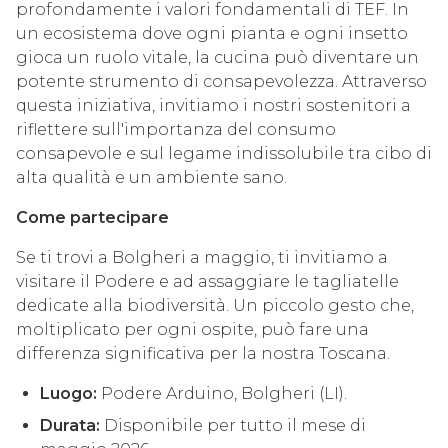
profondamente i valori fondamentali di TEF. In
un ecosistema dove ogni pianta e ogni insetto
gioca un ruolo vitale, la cucina può diventare un
potente strumento di consapevolezza. Attraverso
questa iniziativa, invitiamo i nostri sostenitori a
riflettere sull'importanza del consumo
consapevole e sul legame indissolubile tra cibo di
alta qualità e un ambiente sano.
Come partecipare
Se ti trovi a Bolgheri a maggio, ti invitiamo a
visitare il Podere e ad assaggiare le tagliatelle
dedicate alla biodiversità. Un piccolo gesto che,
moltiplicato per ogni ospite, può fare una
differenza significativa per la nostra Toscana.
Luogo:
Podere Arduino, Bolgheri (LI).
Durata:
Disponibile per tutto il mese di