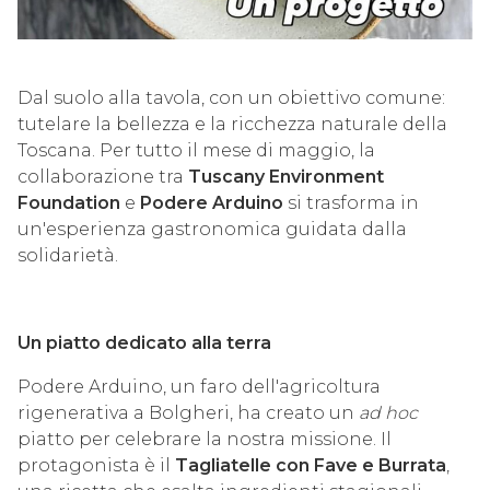
Dal suolo alla tavola, con un obiettivo comune:
tutelare la bellezza e la ricchezza naturale della
Toscana. Per tutto il mese di maggio, la
collaborazione tra
Tuscany Environment
Foundation
e
Podere Arduino
si trasforma in
un'esperienza gastronomica guidata dalla
solidarietà.
Un piatto dedicato alla terra
Podere Arduino, un faro dell'agricoltura
rigenerativa a Bolgheri, ha creato un
ad hoc
piatto per celebrare la nostra missione. Il
protagonista è il
Tagliatelle con Fave e Burrata
,