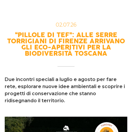
02.07.26
“PILLOLE DI TEF”: ALLE SERRE
TORRIGIANI DI FIRENZE ARRIVANO
GLI ECO-APERITIVI PER LA
BIODIVERSITÀ TOSCANA
Due incontri speciali a luglio e agosto per fare
rete, esplorare nuove idee ambientali e scoprire i
progetti di conservazione che stanno
ridisegnando il territorio.