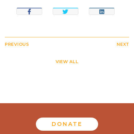
SHARE
TWEET
SHARE
PREVIOUS
NEXT
VIEW ALL
DONATE